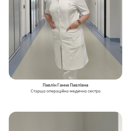
Павлін Ганна Павлівна
Старша операційна медична сестра