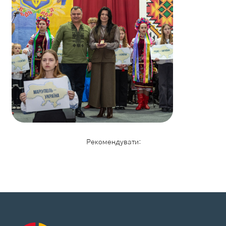
Рекомендувати: